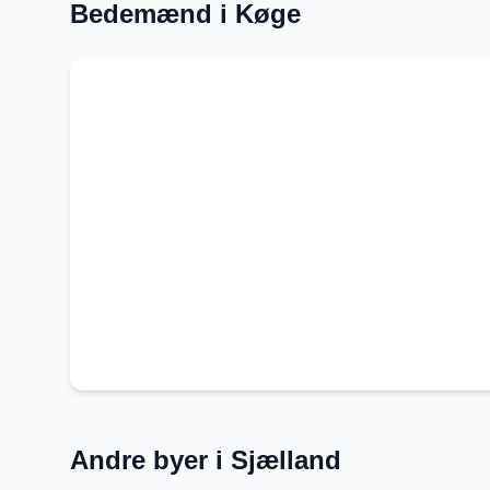
Bedemænd i
Køge
Andre byer i
Sjælland