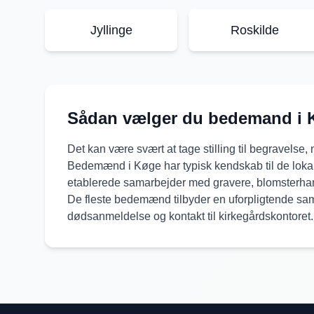
Jyllinge
Roskilde
Sådan vælger du bedemand i
Det kan være svært at tage stilling til begravelse
Bedemænd i
Køge
har typisk kendskab til de loka
etablerede samarbejder med gravere, blomsterha
De fleste bedemænd tilbyder en uforpligtende sam
dødsanmeldelse og kontakt til kirkegårdskontoret.