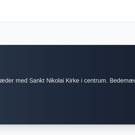
tæder med Sankt Nikolai Kirke i centrum. Bedemæ