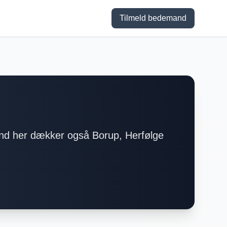
Tilmeld bedemand
nd her dækker også Borup, Herfølge